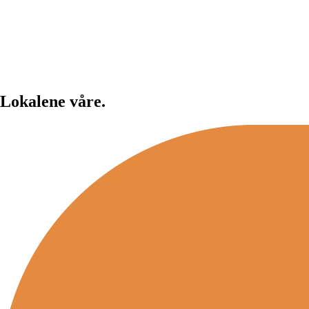
Lokalene våre.