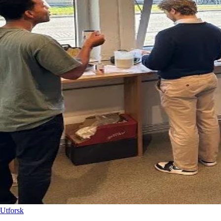
Utforsk