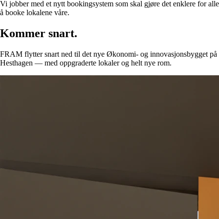
Vi jobber med et nytt bookingsystem som skal gjøre det enklere for alle
å booke lokalene våre.
Kommer snart.
FRAM flytter snart ned til det nye Økonomi- og innovasjonsbygget på
Hesthagen — med oppgraderte lokaler og helt nye rom.