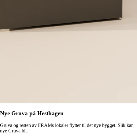
Nye Gruva på Hesthagen
Gruva og resten av FRAMs lokaler flytter til det nye bygget. Slik kan
nye Gruva bli.