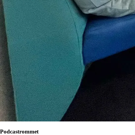
Podcastrommet