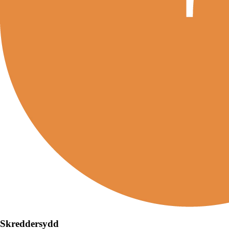
Skreddersydd