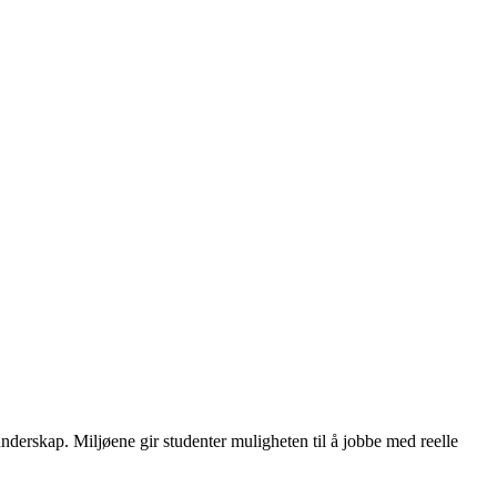
erskap. Miljøene gir studenter muligheten til å jobbe med reelle