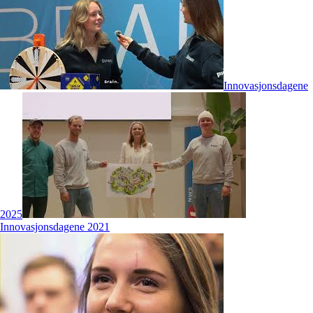
Innovasjonsdagene
2025
Innovasjonsdagene 2021